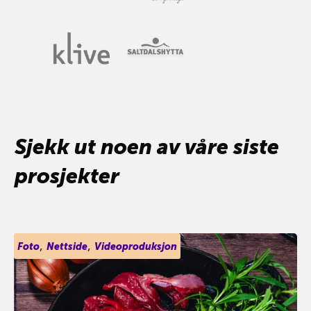
Sjekk ut noen av våre siste
prosjekter
,
,
Foto
Nettside
Videoproduksjon