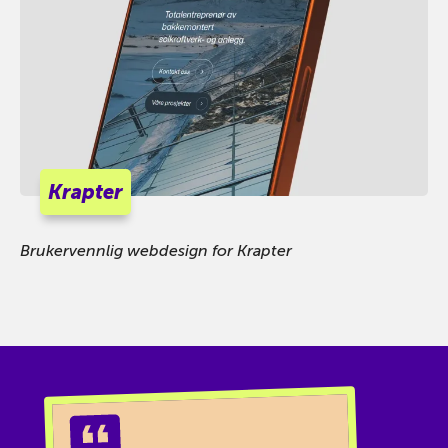
Krapter
Brukervennlig webdesign for Krapter