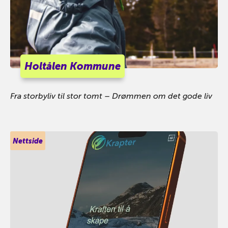
Holtålen Kommune
Fra storbyliv til stor tomt – Drømmen om det gode liv
Nettside