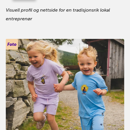
Visuell profil og nettside for en tradisjonsrik lokal
entreprenør
Foto