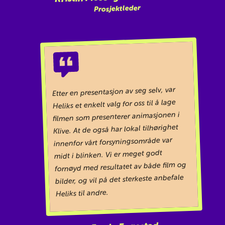
Prosjektleder
Etter en presentasjon av seg selv, var
Heliks et enkelt valg for oss til å lage
filmen som presenterer animasjonen i
Klive. At de også har lokal tilhørighet
innenfor vårt forsyningsområde var
midt i blinken. Vi er meget godt
fornøyd med resultatet av både film og
bilder, og vil på det sterkeste anbefale
Heliks til andre.