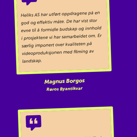
Heliks AS har utført oppdragene på en
god og effektiv måte. De har vist stor
evne til å formidle budskap og innhold
i prosjektene vi har samarbeidet om. Er
særlig imponert over kvaliteten på
videoproduksjonen med filming av
landskap.
Magnus Borgos
Røros Byantikvar